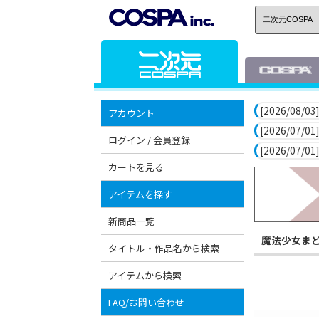
[2026/08/03]
アカウント
[2026/07/01]
ログイン / 会員登録
[2026/07/01]
カートを見る
アイテムを探す
新商品一覧
魔法少女ま
タイトル・作品名から検索
アイテムから検索
FAQ/お問い合わせ