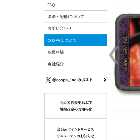
FAQ
決済・配送について
お問い合わせ
COSPAについて
取扱店舗
会社紹介