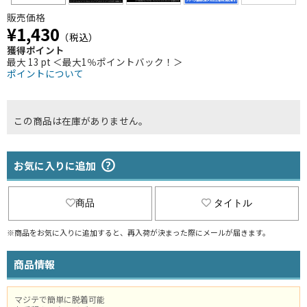
販売価格
¥1,430
（税込）
獲得ポイント
最大 13 pt ＜最大1％ポイントバック！＞
ポイントについて
この商品は在庫がありません。
お気に入りに追加
商品
タイトル
※商品をお気に入りに追加すると、再入荷が決まった際にメールが届きます。
商品情報
マジテで簡単に脱着可能