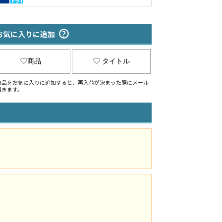
お気に入りに追加
商品
タイトル
商品をお気に入りに追加すると、再入荷が決まった際にメール
届きます。