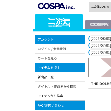
[2026/08/03]
アカウント
[2026/07/01]
ログイン / 会員登録
[2026/07/01]
カートを見る
アイテムを探す
新商品一覧
THE IDOLM
タイトル・作品名から検索
アイテムから検索
FAQ/お問い合わせ