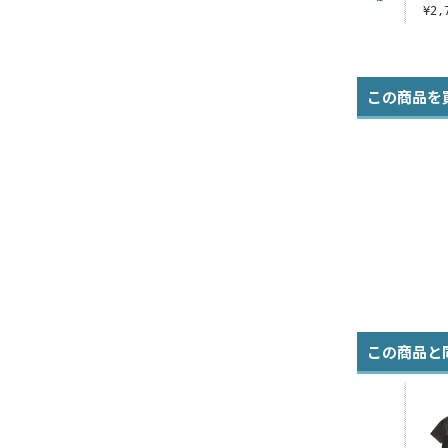
¥2,750（税込）
¥2,750（税込）
¥2
この商品を
この商品と