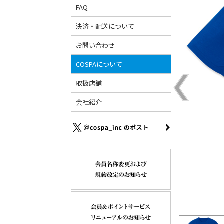
FAQ
決済・配送について
お問い合わせ
COSPAについて
取扱店舗
会社紹介