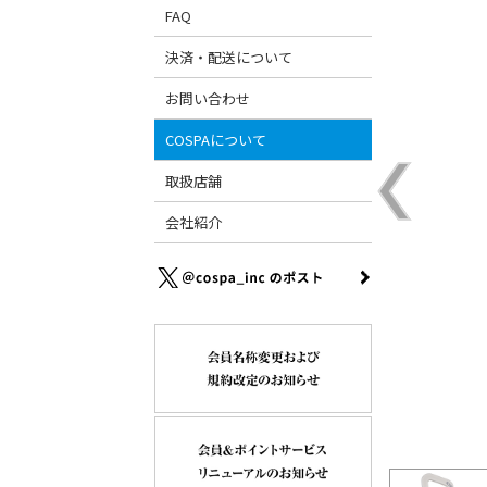
FAQ
決済・配送について
お問い合わせ
COSPAについて
取扱店舗
会社紹介