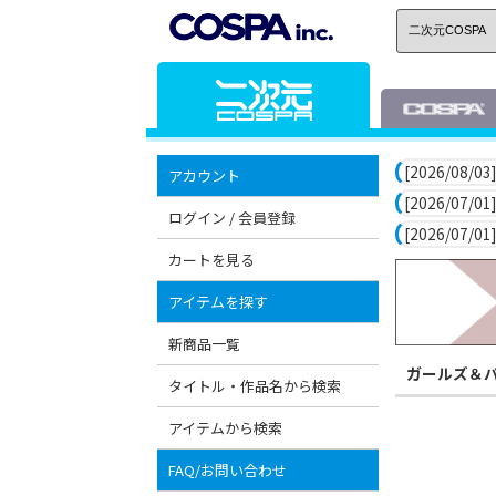
[2026/08/03]
アカウント
[2026/07/01]
ログイン / 会員登録
[2026/07/01]
カートを見る
アイテムを探す
新商品一覧
ガールズ＆
タイトル・作品名から検索
アイテムから検索
FAQ/お問い合わせ