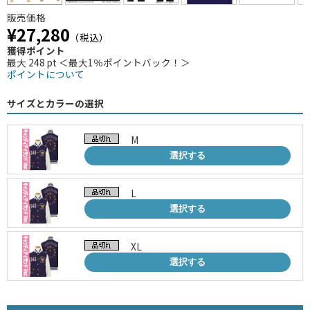
販売価格
¥27,280
（税込）
獲得ポイント
最大 248 pt ＜最大1％ポイントバック！＞
ポイントについて
サイズとカラーの選択
M
選択する
L
選択する
XL
選択する