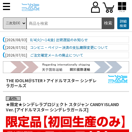
ブランド
詳細
検索
[2026/08/03]
8/4(火)～14(金) 出荷遅延のお知らせ
[2026/07/01]
コンビニ・ペイジー決済の支払期限変更について
[2026/07/01]
ご注文確定メールの廃止について
THE IDOLM＠STER
アイドルマスター シンデレ
ラガールズ
★限定★シンデレラプロジェクト スタジャン CANDY ISLAND
Ver. [アイドルマスター シンデレラガールズ]