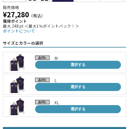
販売価格
¥27,280
（税込）
獲得ポイント
最大 248 pt ＜最大1％ポイントバック！＞
ポイントについて
サイズとカラーの選択
M
選択する
L
選択する
XL
選択する