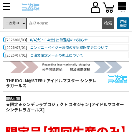
ブランド
詳細
検索
[2026/08/03]
8/4(火)～14(金) 出荷遅延のお知らせ
[2026/07/01]
コンビニ・ペイジー決済の支払期限変更について
[2026/07/01]
ご注文確定メールの廃止について
THE IDOLM＠STER
アイドルマスター シンデレ
ラガールズ
★限定★シンデレラプロジェクト スタジャン [アイドルマスター
シンデレラガールズ]