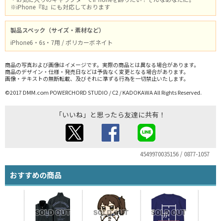
※iPhone『8』にも対応しております
製品スペック（サイズ・素材など）
iPhone6・6s・7用 / ポリカーボネイト
商品の写真および画像はイメージです。実際の商品とは異なる場合があります。
商品のデザイン・仕様・発売日などは予告なく変更となる場合があります。
画像・テキストの無断転載、及びそれに準ずる行為を一切禁止いたします。
©2017 DMM.com POWERCHORD STUDIO / C2 / KADOKAWA All Rights Reserved.
「いいね」と思ったら友達に共有！
4549970035156 / 0877-1057
おすすめの商品