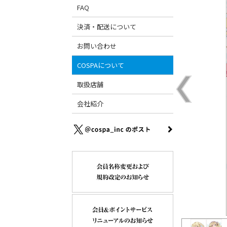
FAQ
決済・配送について
お問い合わせ
COSPAについて
取扱店舗
会社紹介