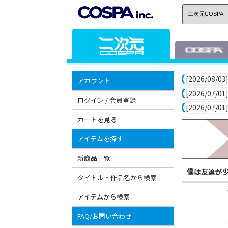
[2026/08/03]
アカウント
[2026/07/01]
ログイン / 会員登録
[2026/07/01]
カートを見る
アイテムを探す
新商品一覧
僕は友達が
タイトル・作品名から検索
アイテムから検索
FAQ/お問い合わせ