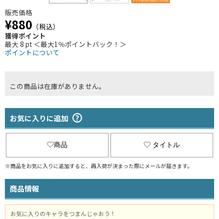
販売価格
¥880
（税込）
獲得ポイント
最大 8 pt ＜最大1％ポイントバック！＞
ポイントについて
この商品は在庫がありません。
お気に入りに追加
商品
タイトル
※商品をお気に入りに追加すると、再入荷が決まった際にメールが届きます。
商品情報
お気に入りのキャラをつまんじゃおう！