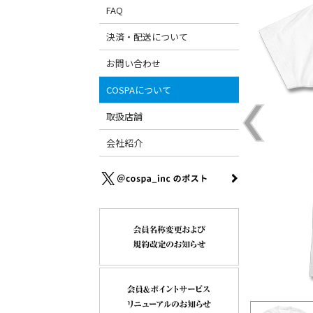
FAQ
決済・配送について
お問い合わせ
COSPAについて
取扱店舗
会社紹介