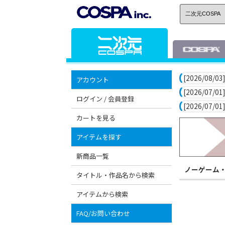
[2026/08/03]
アカウント
[2026/07/01]
ログイン / 会員登録
[2026/07/01]
カートを見る
アイテムを探す
新商品一覧
ノーゲーム
タイトル・作品名から検索
アイテムから検索
FAQ/お問い合わせ