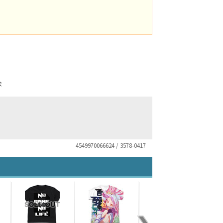
会
4549970066624 / 3578-0417