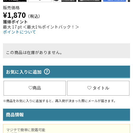
販売価格
¥1,870
（税込）
獲得ポイント
最大 17 pt ＜最大1％ポイントバック！＞
ポイントについて
この商品は在庫がありません。
お気に入りに追加
商品
タイトル
※商品をお気に入りに追加すると、再入荷が決まった際にメールが届きます。
商品情報
マジテで簡単に脱着可能