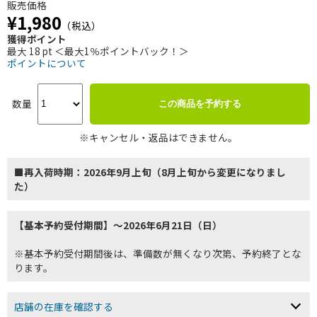
販売価格
¥1,980
（税込）
獲得ポイント
最大 18 pt ＜最大1％ポイントバック！＞
ポイントについて
数量
この商品を予約する
※キャンセル・返品はできません。
■再入荷時期：2026年9月上旬（8月上旬から変更になりまし
た）
【基本予約受付期間】～2026年6月21日（日）
※基本予約受付期間後は、準備数が無くなり次第、予約終了とな
ります。
店舗の在庫を確認する