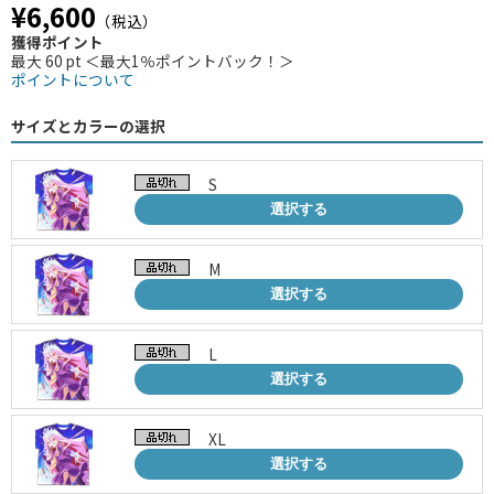
¥6,600
（税込）
獲得ポイント
最大 60 pt ＜最大1％ポイントバック！＞
ポイントについて
サイズとカラーの選択
S
選択する
M
選択する
L
選択する
XL
選択する