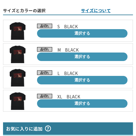
サイズとカラーの選択
サイズについて
S BLACK
選択する
M BLACK
選択する
L BLACK
選択する
XL BLACK
選択する
お気に入りに追加