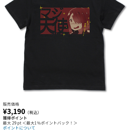
販売価格
¥3,190
（税込）
獲得ポイント
最大 29 pt ＜最大1％ポイントバック！＞
ポイントについて