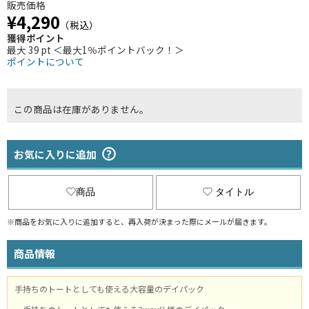
販売価格
¥4,290
（税込）
獲得ポイント
最大 39 pt ＜最大1％ポイントバック！＞
ポイントについて
この商品は在庫がありません。
お気に入りに追加
商品
タイトル
※商品をお気に入りに追加すると、再入荷が決まった際にメールが届きます。
商品情報
手持ちのトートとしても使える大容量のデイパック