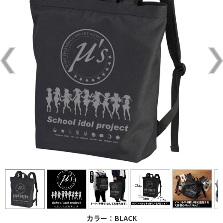
カラー：BLACK