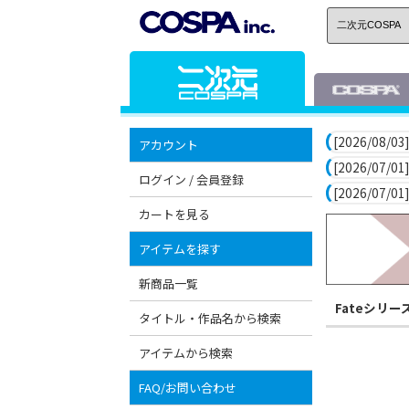
[2026/08/03]
アカウント
[2026/07/01]
ログイン / 会員登録
[2026/07/01]
カートを見る
アイテムを探す
新商品一覧
Fateシリー
タイトル・作品名から検索
アイテムから検索
FAQ/お問い合わせ