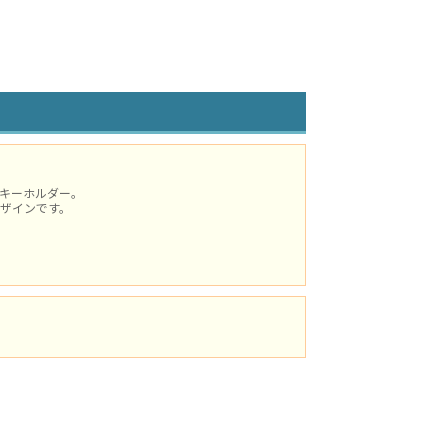
キーホルダー。
ザインです。