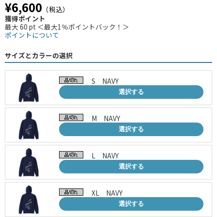
¥6,600
（税込）
獲得ポイント
最大 60 pt ＜最大1％ポイントバック！＞
ポイントについて
サイズとカラーの選択
S NAVY
選択する
M NAVY
選択する
L NAVY
選択する
XL NAVY
選択する