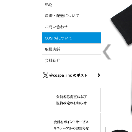
FAQ
決済・配送について
お問い合わせ
COSPAについて
取扱店舗
会社紹介