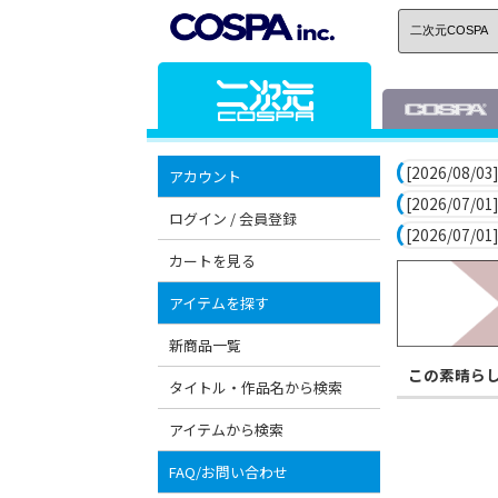
[2026/08/03]
アカウント
[2026/07/01]
ログイン / 会員登録
[2026/07/01]
カートを見る
アイテムを探す
新商品一覧
この素晴ら
タイトル・作品名から検索
アイテムから検索
FAQ/お問い合わせ