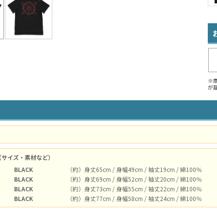
※
が
（サイズ・素材など）
BLACK
（約）身丈65cm / 身幅49cm / 袖丈19cm / 綿100％
BLACK
（約）身丈69cm / 身幅52cm / 袖丈20cm / 綿100％
BLACK
（約）身丈73cm / 身幅55cm / 袖丈22cm / 綿100％
BLACK
（約）身丈77cm / 身幅58cm / 袖丈24cm / 綿100％