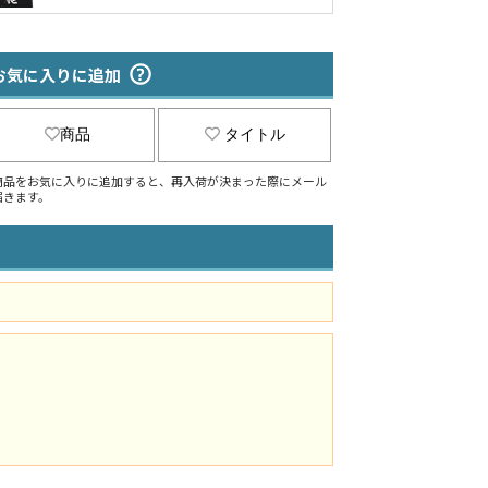
お気に入りに追加
商品
タイトル
商品をお気に入りに追加すると、再入荷が決まった際にメール
届きます。