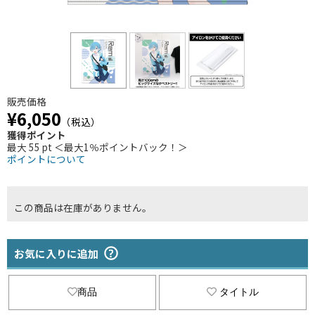
販売価格
¥6,050
（税込）
獲得ポイント
最大 55 pt ＜最大1％ポイントバック！＞
ポイントについて
この商品は在庫がありません。
お気に入りに追加
商品
タイトル