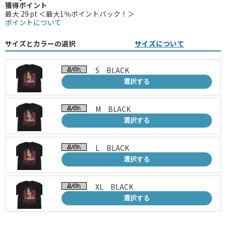
獲得ポイント
最大 29 pt ＜最大1％ポイントバック！＞
ポイントについて
サイズとカラーの選択
サイズについて
S BLACK
選択する
M BLACK
選択する
L BLACK
選択する
XL BLACK
選択する