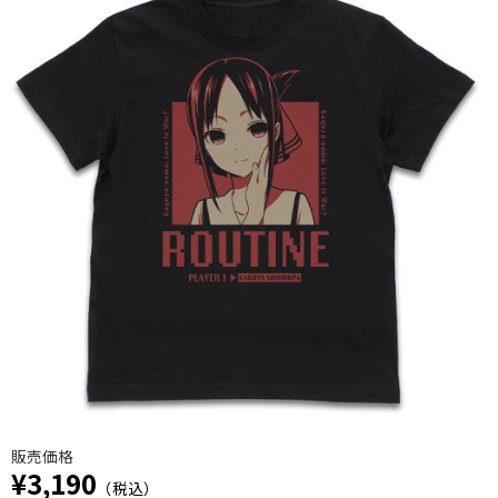
販売価格
¥3,190
（税込）