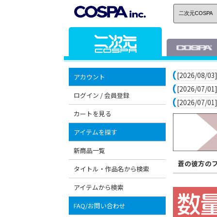
[2026/08/03]
アカウント
[2026/07/01]
ログイン / 会員登録
[2026/07/01]
カートを見る
アイテムを探す
新商品一覧
蒼の彼方の
タイトル・作品名から検索
アイテムから検索
FAQ/お問い合わせ