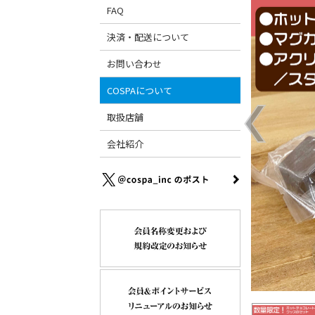
FAQ
決済・配送について
お問い合わせ
COSPAについて
取扱店舗
会社紹介