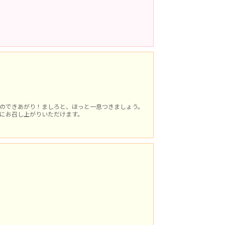
のできあがり！ましろと、ほっと一息つきましょう。
にお召し上がりいただけます。