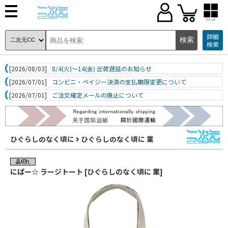
ブランド
詳細
検索
[2026/08/03]
8/4(火)～14(金) 出荷遅延のお知らせ
[2026/07/01]
コンビニ・ペイジー決済の支払期限変更について
[2026/07/01]
ご注文確定メールの廃止について
ひぐらしのなく頃に
ひぐらしのなく頃に 業
にぱー☆ ラージトート [ひぐらしのなく頃に 業]