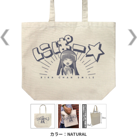
カラー：NATURAL