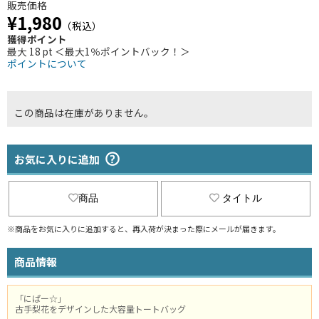
販売価格
¥1,980
（税込）
獲得ポイント
最大 18 pt ＜最大1％ポイントバック！＞
ポイントについて
この商品は在庫がありません。
お気に入りに追加
商品
タイトル
※商品をお気に入りに追加すると、再入荷が決まった際にメールが届きます。
商品情報
「にぱー☆」
古手梨花をデザインした大容量トートバッグ