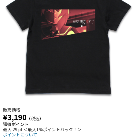
販売価格
¥3,190
（税込）
獲得ポイント
最大 29 pt ＜最大1％ポイントバック！＞
ポイントについて