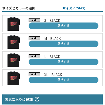
サイズとカラーの選択
サイズについて
S BLACK
選択する
M BLACK
選択する
L BLACK
選択する
XL BLACK
選択する
お気に入りに追加