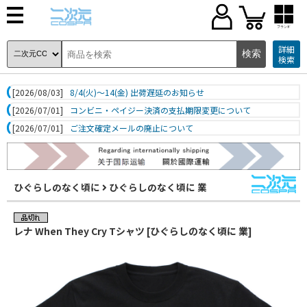
ブランド
詳細
検索
[2026/08/03]
8/4(火)～14(金) 出荷遅延のお知らせ
[2026/07/01]
コンビニ・ペイジー決済の支払期限変更について
[2026/07/01]
ご注文確定メールの廃止について
ひぐらしのなく頃に
ひぐらしのなく頃に 業
レナ When They Cry Tシャツ [ひぐらしのなく頃に 業]