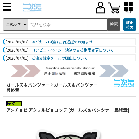
ブランド
詳細
検索
[2026/08/03]
8/4(火)～14(金) 出荷遅延のお知らせ
[2026/07/01]
コンビニ・ペイジー決済の支払期限変更について
[2026/07/01]
ご注文確定メールの廃止について
ガールズ＆パンツァー
ガールズ＆パンツァー
最終章
アンチョビ アクリルピョコッテ [ガールズ＆パンツァー 最終章]