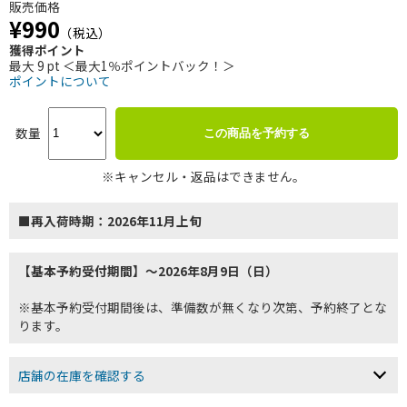
販売価格
¥990
（税込）
獲得ポイント
最大 9 pt ＜最大1％ポイントバック！＞
ポイントについて
数量
この商品を予約する
※キャンセル・返品はできません。
■再入荷時期：2026年11月上旬
【基本予約受付期間】～2026年8月9日（日）
※基本予約受付期間後は、準備数が無くなり次第、予約終了とな
ります。
店舗の在庫を確認する