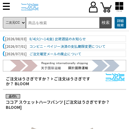
ブランド
詳細
検索
[2026/08/03]
8/4(火)～14(金) 出荷遅延のお知らせ
[2026/07/01]
コンビニ・ペイジー決済の支払期限変更について
[2026/07/01]
ご注文確定メールの廃止について
ご注文はうさぎですか？
ご注文はうさぎです
か？ BLOOM
ココア スウェットハーフパンツ [ご注文はうさぎですか？
BLOOM]