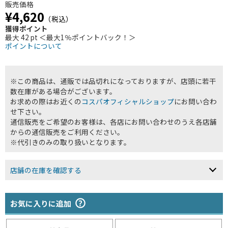
販売価格
¥4,620
（税込）
獲得ポイント
最大 42 pt ＜最大1％ポイントバック！＞
ポイントについて
※この商品は、通販では品切れになっておりますが、店頭に若干
数在庫がある場合がございます。
お求めの際はお近くの
コスパオフィシャルショップ
にお問い合わ
せ下さい。
通信販売をご希望のお客様は、各店にお問い合わせのうえ各店舗
からの通信販売をご利用ください。
※代引きのみの取り扱いとなります。
店舗の在庫を確認する
お気に入りに追加