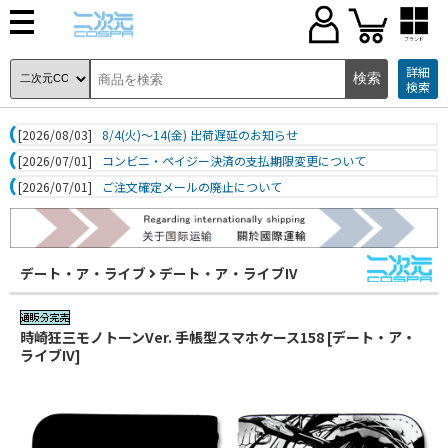
ブランド
詳細
検索
[2026/08/03]
8/4(火)～14(金) 出荷遅延のお知らせ
[2026/07/01]
コンビニ・ペイジー決済の支払期限変更について
[2026/07/01]
ご注文確定メールの廃止について
デート・ア・ライブ
デート・ア・ライブIV
時崎狂三モノトーンVer. 手帳型スマホケース158 [デート・ア・
ライブIV]