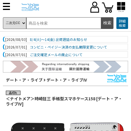
ブランド
詳細
検索
[2026/08/03]
8/4(火)～14(金) 出荷遅延のお知らせ
[2026/07/01]
コンビニ・ペイジー決済の支払期限変更について
[2026/07/01]
ご注文確定メールの廃止について
デート・ア・ライブ
デート・ア・ライブIV
＜ナイトメア＞時崎狂三 手帳型スマホケース158 [デート・ア・
ライブIV]