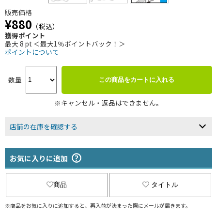
販売価格
¥880
（税込）
獲得ポイント
最大 8 pt ＜最大1％ポイントバック！＞
ポイントについて
数量
この商品をカートに入れる
※キャンセル・返品はできません。
店舗の在庫を確認する
お気に入りに追加
商品
タイトル
※商品をお気に入りに追加すると、再入荷が決まった際にメールが届きます。