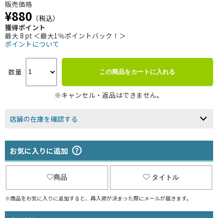
販売価格
¥880
（税込）
獲得ポイント
最大 8 pt ＜最大1％ポイントバック！＞
ポイントについて
数量
この商品をカートに入れる
※キャンセル・返品はできません。
店舗の在庫を確認する
お気に入りに追加
商品
タイトル
※商品をお気に入りに追加すると、再入荷が決まった際にメールが届きます。