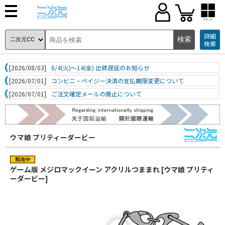
ブランド
詳細
検索
[2026/08/03]
8/4(火)～14(金) 出荷遅延のお知らせ
[2026/07/01]
コンビニ・ペイジー決済の支払期限変更について
[2026/07/01]
ご注文確定メールの廃止について
ウマ娘 プリティーダービー
ゲーム版 メジロマックイーン アクリルつままれ [ウマ娘 プリティ
ーダービー]