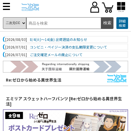
ブランド
詳細
検索
[2026/08/03]
8/4(火)～14(金) 出荷遅延のお知らせ
[2026/07/01]
コンビニ・ペイジー決済の支払期限変更について
[2026/07/01]
ご注文確定メールの廃止について
Re:ゼロから始める異世界生活
エミリア スウェットハーフパンツ [Re:ゼロから始める異世界生
活]