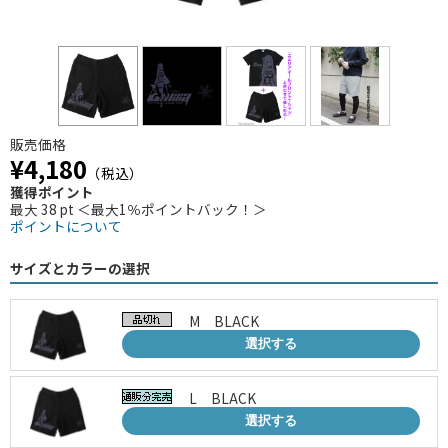
販売価格
¥4,180
（税込）
獲得ポイント
最大 38 pt ＜最大1％ポイントバック！＞
ポイントについて
サイズとカラーの選択
M BLACK
選択する
L BLACK
選択する