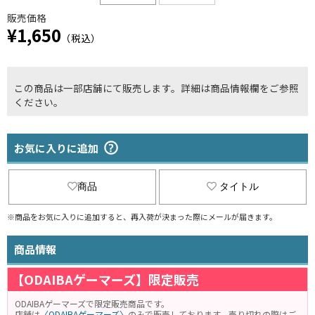
販売価格
¥1,650
（税込）
この商品は一部店舗にて販売します。詳細は商品情報欄をご参照
ください。
お気に入りに追加
商品
タイトル
※商品をお気に入りに追加すると、再入荷が決まった際にメールが届きます。
商品情報
【ODAIBAゲーマーズ】限定販売
ODAIBAゲーマーズで限定販売商品です。
店舗は
〈ODAIBAゲーマーズ〉
のみで販売しております。売り切れの際はご