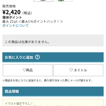
販売価格
¥2,420
（税込）
獲得ポイント
最大 22 pt ＜最大1％ポイントバック！＞
ポイントについて
この商品は在庫がありません。
お気に入りに追加
商品
タイトル
※商品をお気に入りに追加すると、再入荷が決まった際にメールが届きます。
商品情報
イラスト描き下ろし！