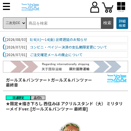
ブランド
詳細
検索
[2026/08/03]
8/4(火)～14(金) 出荷遅延のお知らせ
[2026/07/01]
コンビニ・ペイジー決済の支払期限変更について
[2026/07/01]
ご注文確定メールの廃止について
ガールズ＆パンツァー
ガールズ＆パンツァー
最終章
★限定★描き下ろし 西住みほ アクリルスタンド（大） ミリタリ
ーメイドver. [ガールズ＆パンツァー 最終章]