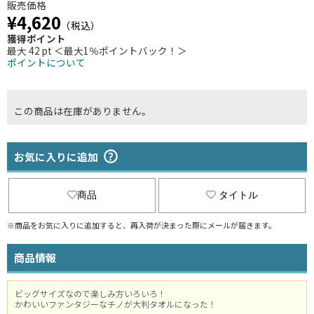
販売価格
¥4,620
（税込）
獲得ポイント
最大 42 pt ＜最大1％ポイントバック！＞
ポイントについて
この商品は在庫がありません。
お気に入りに追加
商品
タイトル
※商品をお気に入りに追加すると、再入荷が決まった際にメールが届きます。
商品情報
ビッグサイズなので楽しみ方いろいろ！
かわいいファンタジーなチノが大判タオルになった！