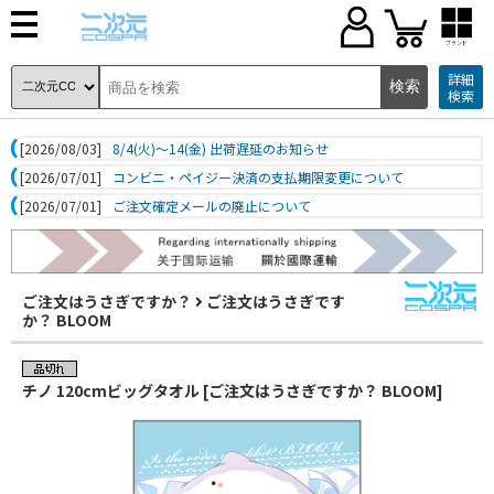
ブランド
詳細
検索
[2026/08/03]
8/4(火)～14(金) 出荷遅延のお知らせ
[2026/07/01]
コンビニ・ペイジー決済の支払期限変更について
[2026/07/01]
ご注文確定メールの廃止について
ご注文はうさぎですか？
ご注文はうさぎです
か？ BLOOM
チノ 120cmビッグタオル [ご注文はうさぎですか？ BLOOM]