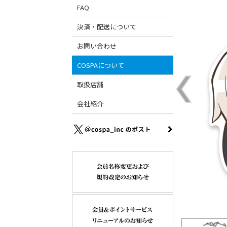
FAQ
決済・配送について
お問い合わせ
COSPAについて
取扱店舗
会社紹介