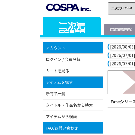
[2026/08/03]
アカウント
[2026/07/01]
ログイン / 会員登録
[2026/07/01]
カートを見る
アイテムを探す
新商品一覧
Fateシリー
タイトル・作品名から検索
アイテムから検索
FAQ/お問い合わせ