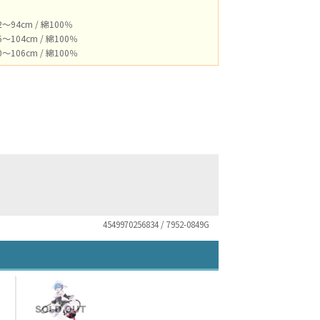
94cm / 綿100％
104cm / 綿100％
106cm / 綿100％
4549970256834 / 7952-0849G