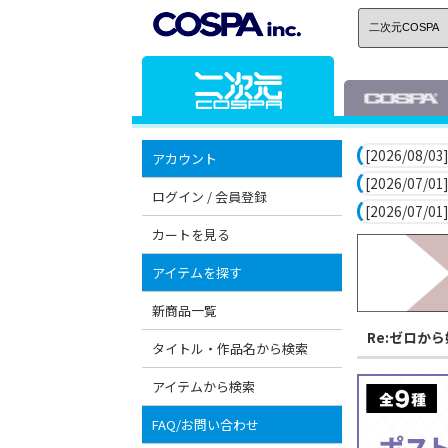
[2026/08/03]
アカウント
[2026/07/01]
ログイン / 会員登録
[2026/07/01]
カートを見る
アイテムを探す
新商品一覧
Re:ゼロか
タイトル・作品名から検索
アイテムから検索
FAQ/お問い合わせ