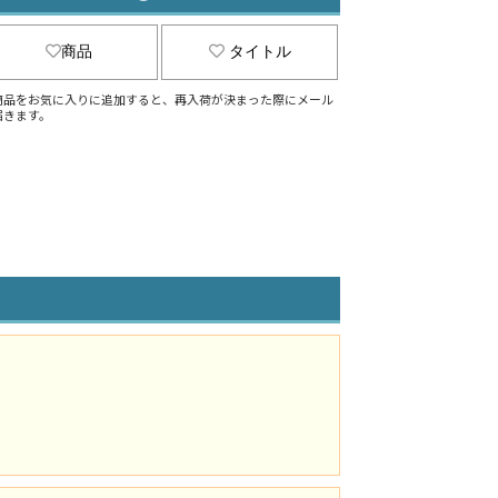
商品
タイトル
商品をお気に入りに追加すると、再入荷が決まった際にメール
届きます。