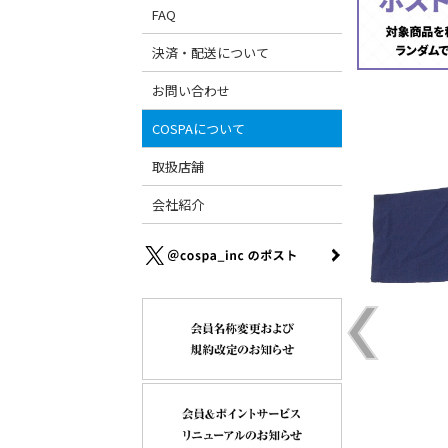
FAQ
決済・配送について
お問い合わせ
COSPAについて
取扱店舗
会社紹介