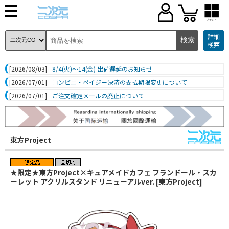
ブランド
詳細
検索
[2026/08/03]
8/4(火)～14(金) 出荷遅延のお知らせ
[2026/07/01]
コンビニ・ペイジー決済の支払期限変更について
[2026/07/01]
ご注文確定メールの廃止について
東方Project
★限定★東方Project×キュアメイドカフェ フランドール・スカ
ーレット アクリルスタンド リニューアルver. [東方Project]