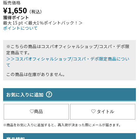
販売価格
¥1,650
（税込）
獲得ポイント
最大 15 pt ＜最大1％ポイントバック！＞
ポイントについて
※こちらの商品はコスパオフィシャルショップ/コスパ・デポ限
定商品です。
＞＞コスパオフィシャルショップ/コスパ・デポ限定商品につい
て
この商品は在庫がありません。
お気に入りに追加
商品
タイトル
※商品をお気に入りに追加すると、再入荷が決まった際にメールが届きます。