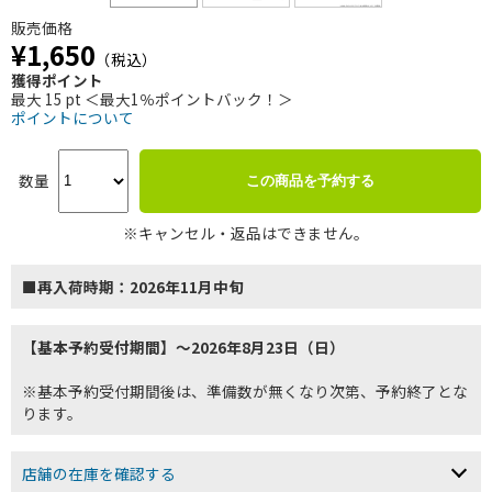
販売価格
¥1,650
（税込）
獲得ポイント
最大 15 pt ＜最大1％ポイントバック！＞
ポイントについて
数量
この商品を予約する
※キャンセル・返品はできません。
■再入荷時期：2026年11月中旬
【基本予約受付期間】～2026年8月23日（日）
※基本予約受付期間後は、準備数が無くなり次第、予約終了とな
ります。
店舗の在庫を確認する