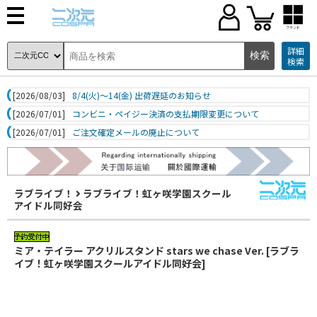
ブランド
詳細
検索
[2026/08/03]
8/4(火)～14(金) 出荷遅延のお知らせ
[2026/07/01]
コンビニ・ペイジー決済の支払期限変更について
[2026/07/01]
ご注文確定メールの廃止について
ラブライブ！
ラブライブ！虹ヶ咲学園スクール
アイドル同好会
ミア・テイラー アクリルスタンド stars we chase Ver. [ラブラ
イブ！虹ヶ咲学園スクールアイドル同好会]