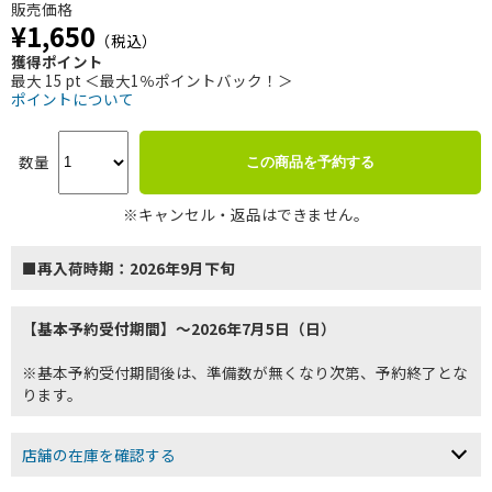
販売価格
¥1,650
（税込）
獲得ポイント
最大 15 pt ＜最大1％ポイントバック！＞
ポイントについて
数量
この商品を予約する
※キャンセル・返品はできません。
■再入荷時期：2026年9月下旬
【基本予約受付期間】～2026年7月5日（日）
※基本予約受付期間後は、準備数が無くなり次第、予約終了とな
ります。
店舗の在庫を確認する