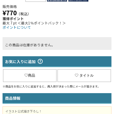
販売価格
¥770
（税込）
獲得ポイント
最大 7 pt ＜最大1％ポイントバック！＞
ポイントについて
この商品は在庫がありません。
お気に入りに追加
商品
タイトル
※商品をお気に入りに追加すると、再入荷が決まった際にメールが届きます。
商品情報
イラスト公式描き下ろし！