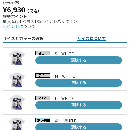
販売価格
¥6,930
（税込）
獲得ポイント
最大 63 pt ＜最大1％ポイントバック！＞
ポイントについて
サイズとカラーの選択
サイズについて
S WHITE
選択する
M WHITE
選択する
L WHITE
選択する
XL WHITE
選択する