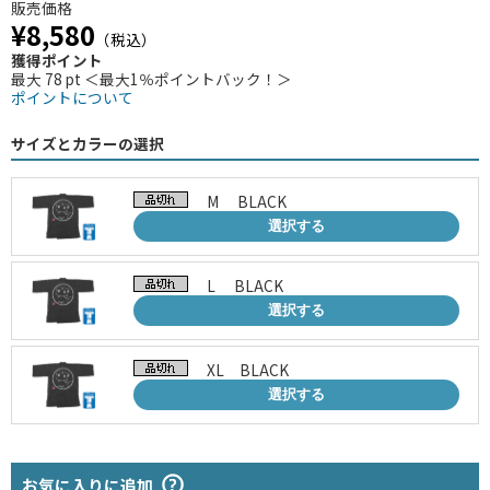
販売価格
¥8,580
（税込）
獲得ポイント
最大 78 pt ＜最大1％ポイントバック！＞
ポイントについて
サイズとカラーの選択
M BLACK
選択する
L BLACK
選択する
XL BLACK
選択する
お気に入りに追加