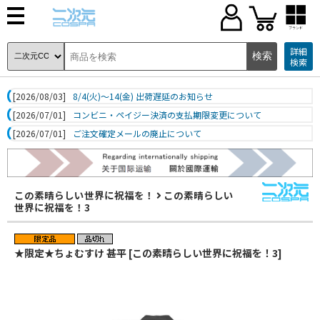
ブランド
詳細
検索
[2026/08/03]
8/4(火)～14(金) 出荷遅延のお知らせ
[2026/07/01]
コンビニ・ペイジー決済の支払期限変更について
[2026/07/01]
ご注文確定メールの廃止について
この素晴らしい世界に祝福を！
この素晴らしい
世界に祝福を！3
★限定★ちょむすけ 甚平 [この素晴らしい世界に祝福を！3]