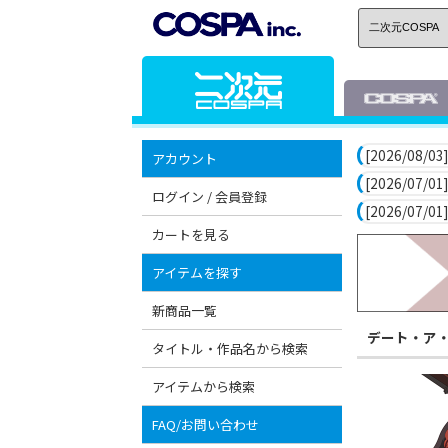
[2026/08/03]
アカウント
[2026/07/01]
ログイン / 会員登録
[2026/07/01]
カートを見る
アイテムを探す
新商品一覧
デート・ア
タイトル・作品名から検索
アイテムから検索
FAQ/お問い合わせ