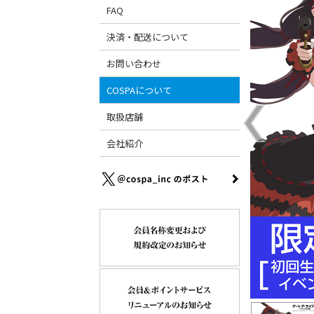
FAQ
決済・配送について
お問い合わせ
COSPAについて
取扱店舗
会社紹介