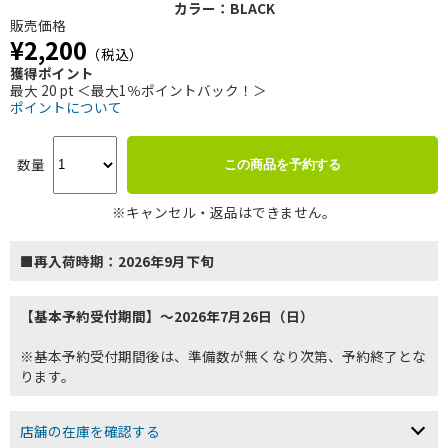
カラー：BLACK
販売価格
¥2,200
（税込）
獲得ポイント
最大 20 pt ＜最大1％ポイントバック！＞
ポイントについて
数量
この商品を予約する
※キャンセル・返品はできません。
■再入荷時期：2026年9月下旬
【基本予約受付期間】～2026年7月26日（日）
※基本予約受付期間後は、準備数が無くなり次第、予約終了とな
ります。
店舗の在庫を確認する