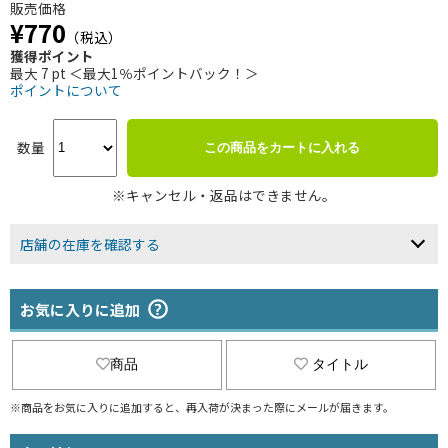
販売価格
¥770
（税込）
獲得ポイント
最大 7 pt ＜最大1％ポイントバック！＞
ポイントについて
数量
この商品をカートに入れる
※キャンセル・返品はできません。
店舗の在庫を確認する
お気に入りに追加
商品
タイトル
※商品をお気に入りに追加すると、再入荷が決まった際にメールが届きます。