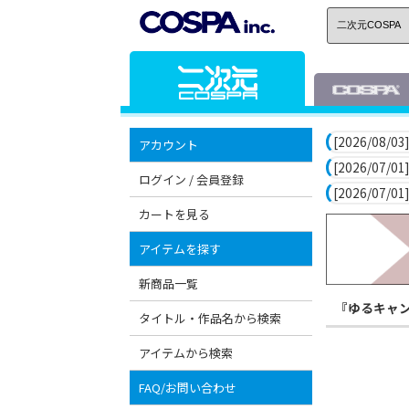
[2026/08/03]
アカウント
[2026/07/01]
ログイン / 会員登録
[2026/07/01]
カートを見る
アイテムを探す
新商品一覧
『ゆるキャ
タイトル・作品名から検索
アイテムから検索
FAQ/お問い合わせ