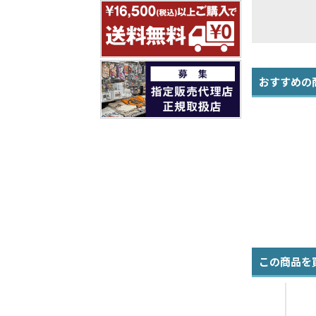
おすすめの
この商品を