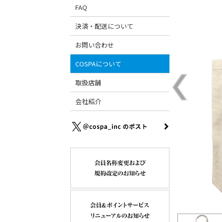
FAQ
決済・配送について
お問い合わせ
COSPAについて
取扱店舗
会社紹介