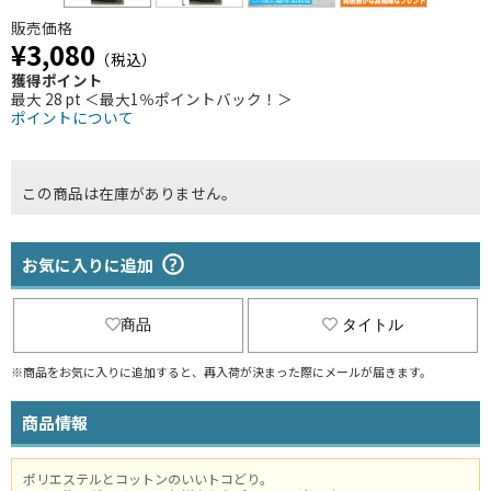
販売価格
¥3,080
（税込）
獲得ポイント
最大 28 pt ＜最大1％ポイントバック！＞
ポイントについて
この商品は在庫がありません。
お気に入りに追加
商品
タイトル
※商品をお気に入りに追加すると、再入荷が決まった際にメールが届きます。
商品情報
ポリエステルとコットンのいいトコどり。