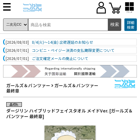
ブランド
詳細
検索
[2026/08/03]
8/4(火)～14(金) 出荷遅延のお知らせ
[2026/07/01]
コンビニ・ペイジー決済の支払期限変更について
[2026/07/01]
ご注文確定メールの廃止について
ガールズ＆パンツァー
ガールズ＆パンツァー
最終章
ダージリン ハイブリッドフェイスタオル メイドVer. [ガールズ＆
パンツァー 最終章]