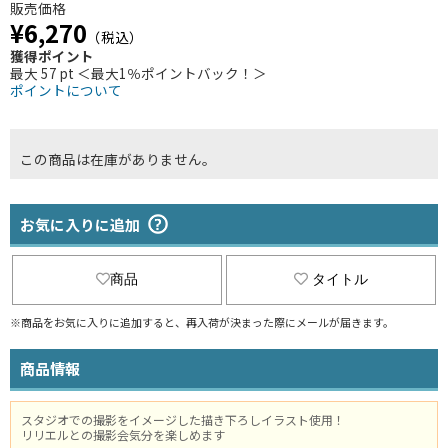
販売価格
¥6,270
（税込）
獲得ポイント
最大 57 pt ＜最大1％ポイントバック！＞
ポイントについて
この商品は在庫がありません。
お気に入りに追加
商品
タイトル
※商品をお気に入りに追加すると、再入荷が決まった際にメールが届きます。
商品情報
スタジオでの撮影をイメージした描き下ろしイラスト使用！
リリエルとの撮影会気分を楽しめます