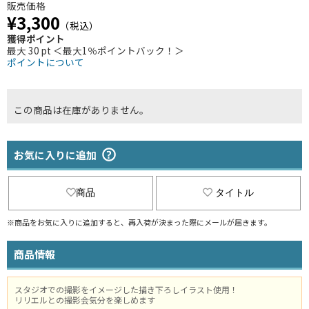
販売価格
¥3,300
（税込）
獲得ポイント
最大 30 pt ＜最大1％ポイントバック！＞
ポイントについて
この商品は在庫がありません。
お気に入りに追加
商品
タイトル
※商品をお気に入りに追加すると、再入荷が決まった際にメールが届きます。
商品情報
スタジオでの撮影をイメージした描き下ろしイラスト使用！
リリエルとの撮影会気分を楽しめます