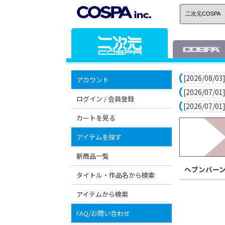
[2026/08/03]
アカウント
[2026/07/01]
ログイン / 会員登録
[2026/07/01]
カートを見る
アイテムを探す
新商品一覧
ヘブンバー
タイトル・作品名から検索
アイテムから検索
FAQ/お問い合わせ