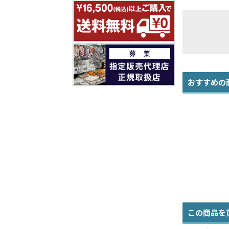
おすすめの
この商品を