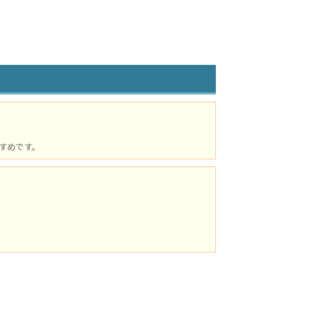
すめです。