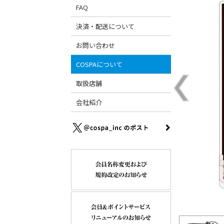
FAQ
決済・配送について
お問い合わせ
COSPAについて
取扱店舗
会社紹介