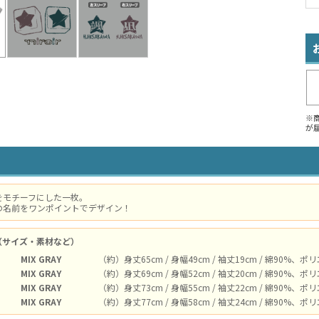
※
が
をモチーフにした一枚。
の名前をワンポイントでデザイン！
（サイズ・素材など）
MIX GRAY
（約）身丈65cm / 身幅49cm / 袖丈19cm / 綿90%、
MIX GRAY
（約）身丈69cm / 身幅52cm / 袖丈20cm / 綿90%、
MIX GRAY
（約）身丈73cm / 身幅55cm / 袖丈22cm / 綿90%、
MIX GRAY
（約）身丈77cm / 身幅58cm / 袖丈24cm / 綿90%、