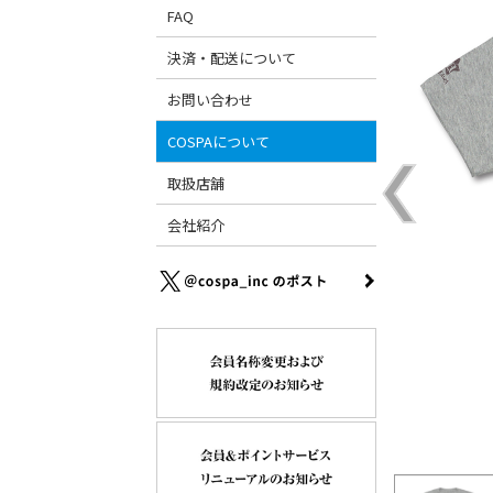
FAQ
決済・配送について
お問い合わせ
COSPAについて
取扱店舗
会社紹介