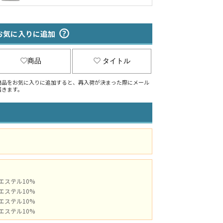
お気に入りに追加
商品
タイトル
商品をお気に入りに追加すると、再入荷が決まった際にメール
届きます。
ポリエステル10%
ポリエステル10%
ポリエステル10%
ポリエステル10%