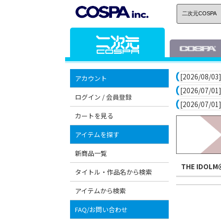
[2026/08/03]
アカウント
[2026/07/01]
ログイン / 会員登録
[2026/07/01]
カートを見る
アイテムを探す
新商品一覧
THE IDOLM
タイトル・作品名から検索
アイテムから検索
FAQ/お問い合わせ